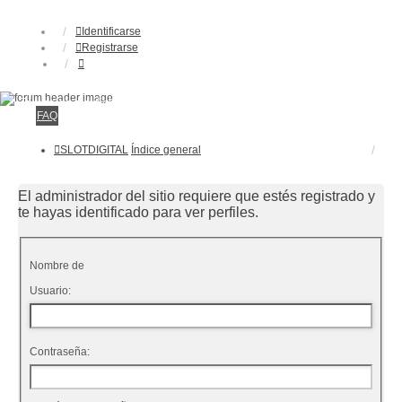
Identificarse
Registrarse
Slotdigital
Temas de slotdigital
FAQ
SLOTDIGITAL
Índice general
El administrador del sitio requiere que estés registrado y
te hayas identificado para ver perfiles.
Nombre de
Usuario:
Contraseña: