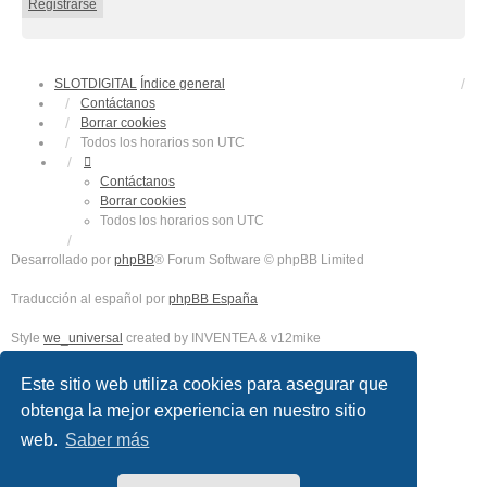
Registrarse
SLOTDIGITAL
Índice general
Contáctanos
Borrar cookies
Todos los horarios son
UTC
Contáctanos
Borrar cookies
Todos los horarios son
UTC
Desarrollado por
phpBB
® Forum Software © phpBB Limited
Traducción al español por
phpBB España
Style
we_universal
created by INVENTEA & v12mike
Privacidad
|
Condiciones
Este sitio web utiliza cookies para asegurar que
obtenga la mejor experiencia en nuestro sitio
web.
Saber más