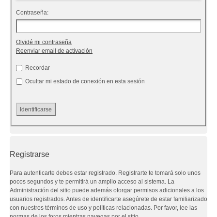
Contraseña:
Olvidé mi contraseña
Reenviar email de activación
Recordar
Ocultar mi estado de conexión en esta sesión
Registrarse
Para autenticarte debes estar registrado. Registrarte te tomará solo unos
pocos segundos y te permitirá un amplio acceso al sistema. La
Administración del sitio puede además otorgar permisos adicionales a los
usuarios registrados. Antes de identificarte asegúrete de estar familiarizado
con nuestros términos de uso y políticas relacionadas. Por favor, lee las
normas de los foros mientras navegas por el sitio.