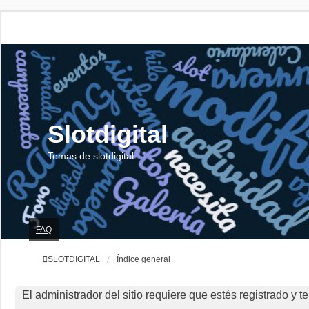
Slotdigital
Temas de slotdigital
FAQ
SLOTDIGITAL
Índice general
El administrador del sitio requiere que estés registrado y te