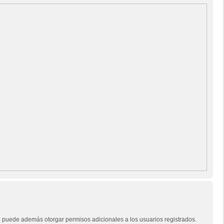
io puede además otorgar permisos adicionales a los usuarios registrados.