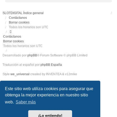
SLOTDIGITAL
Índice general
Contáctanos
Borrar cookies
Todos los horarios son
UTC
Contáctanos
Borrar cookies
Todos los horarios son
UTC
Desarrollado por
phpBB
® Forum Software © phpBB Limited
Traducción al español por
phpBB España
Style
we_universal
created by INVENTEA & v12mike
Privacidad
|
Condiciones
Este sitio web utiliza cookies para asegurar que
obtenga la mejor experiencia en nuestro sitio
web.
Saber más
¡Lo entiendo!