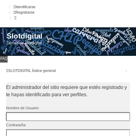
Identificarse
Registrarse
Slotdigital
Temas de slotdigital
FAQ
SLOTDIGITAL
Índice general
El administrador del sitio requiere que estés registrado y
te hayas identificado para ver perfiles.
Nombre de Usuario:
Contraseña: