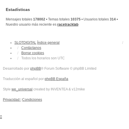
Estadísticas
Mensajes totales
178002
• Temas totales
10375
• Usuarios totales
314
•
Nuestro usuario más reciente es
racetracklab
SLOTDIGITAL
Índice general
Contáctanos
Borrar cookies
Todos los horarios son
UTC
Desarrollado por
phpBB
® Forum Software © phpBB Limited
Traducción al español por
phpBB España
Style
we_universal
created by INVENTEA & v12mike
Privacidad
|
Condiciones