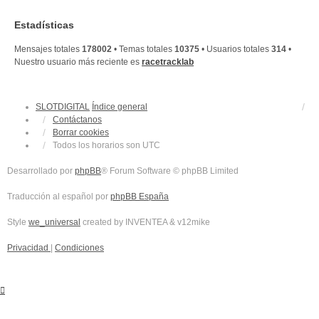
Estadísticas
Mensajes totales
178002
• Temas totales
10375
• Usuarios totales
314
•
Nuestro usuario más reciente es
racetracklab
SLOTDIGITAL
Índice general
Contáctanos
Borrar cookies
Todos los horarios son
UTC
Desarrollado por
phpBB
® Forum Software © phpBB Limited
Traducción al español por
phpBB España
Style
we_universal
created by INVENTEA & v12mike
Privacidad
|
Condiciones