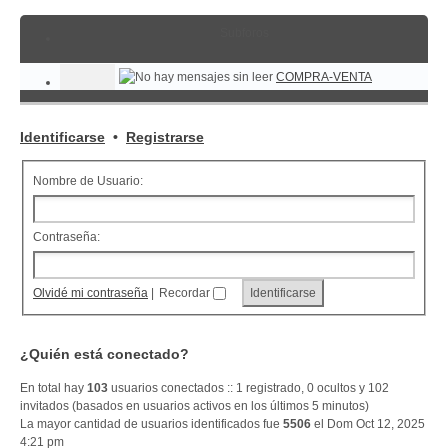
Subforos
COMPRA-VENTA
Identificarse
•
Registrarse
Nombre de Usuario:
Contraseña:
Olvidé mi contraseña
|
Recordar
¿Quién está conectado?
En total hay
103
usuarios conectados :: 1 registrado, 0 ocultos y 102
invitados (basados en usuarios activos en los últimos 5 minutos)
La mayor cantidad de usuarios identificados fue
5506
el Dom Oct 12, 2025
4:21 pm