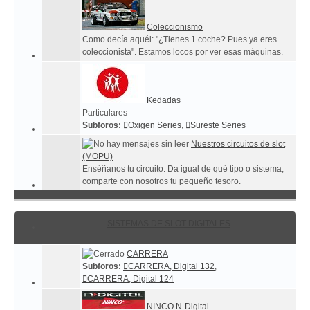
Coleccionismo
Como decía aquél: "¿Tienes 1 coche? Pues ya eres
coleccionista". Estamos locos por ver esas máquinas.
Kedadas
Particulares
Subforos:
Oxigen Series
,
Sureste Series
Nuestros circuitos de slot
(MOPU)
Enséñanos tu circuito. Da igual de qué tipo o sistema,
comparte con nosotros tu pequeño tesoro.
SISTEMAS DE SLOT DIGITALES
CARRERA
Subforos:
CARRERA, Digital 132
,
CARRERA, Digital 124
NINCO N-Digital