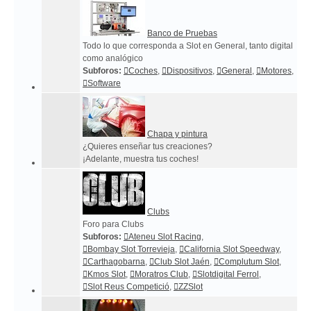
Banco de Pruebas
Todo lo que corresponda a Slot en General, tanto digital
como analógico
Subforos:
Coches
,
Dispositivos
,
General
,
Motores
,
Software
Chapa y pintura
¿Quieres enseñar tus creaciones?
¡Adelante, muestra tus coches!
Clubs
Foro para Clubs
Subforos:
Ateneu Slot Racing
,
Bombay Slot Torrevieja
,
California Slot Speedway
,
Carthagobarna
,
Club Slot Jaén
,
Complutum Slot
,
Kmos Slot
,
Moratros Club
,
Slotdigital Ferrol
,
Slot Reus Competició
,
ZZSlot