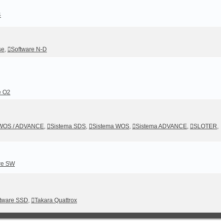
4
se
,
Software N-D
e O2
/ WOS / ADVANCE
,
Sistema SDS
,
Sistema WOS
,
Sistema ADVANCE
,
SLOTER
,
re SW
tware SSD
,
Takara Quattrox