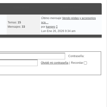
Estadísticas
Último mensaje
Último mensaje
Vendo pistas y accesorios
Temas:
15
sca…
Ver
Mensajes:
33
por
kanpro
último
Lun Ene 26, 2026 9:34 am
mensaje
Contraseña:
Olvidé mi contraseña
|
Recordar