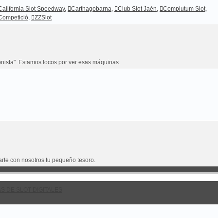
California Slot Speedway
,
Carthagobarna
,
Club Slot Jaén
,
Complutum Slot
,
Competició
,
ZZSlot
nista". Estamos locos por ver esas máquinas.
arte con nosotros tu pequeño tesoro.
S DE SLOT DIGITALES