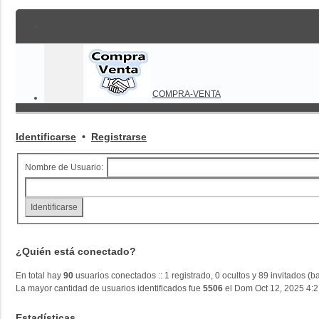
COMPRA-VENTA
Identificarse
•
Registrarse
Nombre de Usuario:
¿Quién está conectado?
En total hay
90
usuarios conectados :: 1 registrado, 0 ocultos y 89 invitados (
La mayor cantidad de usuarios identificados fue
5506
el Dom Oct 12, 2025 4:
Estadísticas