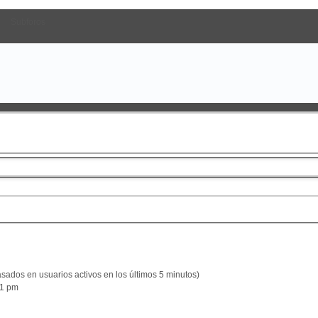
Subforos
basados en usuarios activos en los últimos 5 minutos)
21 pm