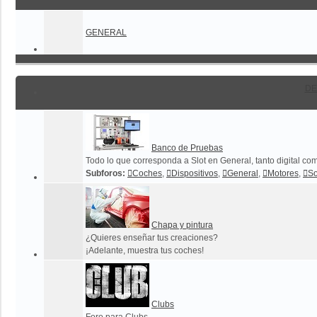
GENERAL
DE
Banco de Pruebas
Todo lo que corresponda a Slot en General, tanto digital co
Subforos:
Coches
,
Dispositivos
,
General
,
Motores
,
So
Chapa y pintura
¿Quieres enseñar tus creaciones?
¡Adelante, muestra tus coches!
Clubs