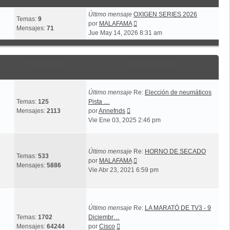
Último mensaje
OXIGEN SERIES 2026
Temas:
9
Ver
por
MALAFAMA
Mensajes:
71
último
Jue May 14, 2026 8:31 am
mensaje
Estadísticas
Último mensaje
Último mensaje
Re:
Elección de neumáticos
Temas:
125
Pista …
Ver
Mensajes:
2113
por
Annefnds
último
Vie Ene 03, 2025 2:46 pm
mensaje
Último mensaje
Re:
HORNO DE SECADO
Temas:
533
Ver
por
MALAFAMA
Mensajes:
5886
último
Vie Abr 23, 2021 6:59 pm
mensaje
Último mensaje
Re:
LA MARATÓ DE TV3 - 9
Temas:
1702
Diciembr…
Ver
Mensajes:
64244
por
Cisco