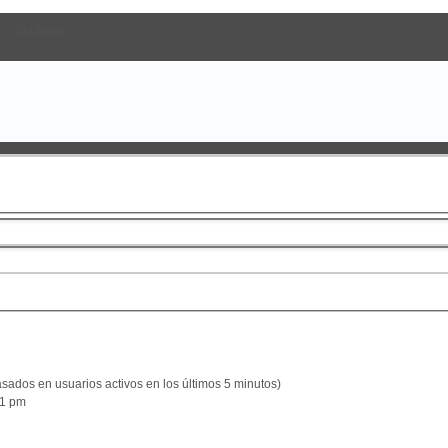
Subforos
basados en usuarios activos en los últimos 5 minutos)
21 pm