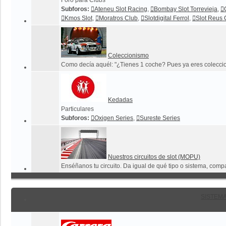
Foro para Clubs
Subforos:
Ateneu Slot Racing
,
Bombay Slot Torrevieja
,
Kmos Slot
,
Moratros Club
,
Slotdigital Ferrol
,
Slot Reus 
Coleccionismo
Como decía aquél: "¿Tienes 1 coche? Pues ya eres coleccio
Kedadas
Particulares
Subforos:
Oxigen Series
,
Sureste Series
Nuestros circuitos de slot (MOPU)
Enséñanos tu circuito. Da igual de qué tipo o sistema, comp
SISTEMA