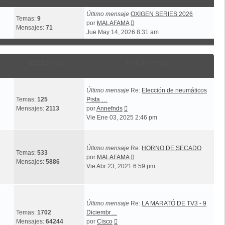
Último mensaje
OXIGEN SERIES 2026
Temas:
9
Ver
por
MALAFAMA
Mensajes:
71
último
Jue May 14, 2026 8:31 am
mensaje
Estadísticas
Último mensaje
Último mensaje
Re:
Elección de neumáticos
Temas:
125
Pista …
Ver
Mensajes:
2113
por
Annefnds
último
Vie Ene 03, 2025 2:46 pm
mensaje
Último mensaje
Re:
HORNO DE SECADO
Temas:
533
Ver
por
MALAFAMA
Mensajes:
5886
último
Vie Abr 23, 2021 6:59 pm
mensaje
Último mensaje
Re:
LA MARATÓ DE TV3 - 9
Temas:
1702
Diciembr…
Ver
Mensajes:
64244
por
Cisco