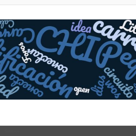
Subforos