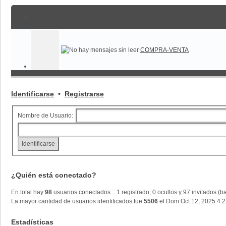
COMPRA-VENTA
Identificarse
•
Registrarse
Nombre de Usuario:
¿Quién está conectado?
En total hay
98
usuarios conectados :: 1 registrado, 0 ocultos y 97 invitados (
La mayor cantidad de usuarios identificados fue
5506
el Dom Oct 12, 2025 4:
Estadísticas