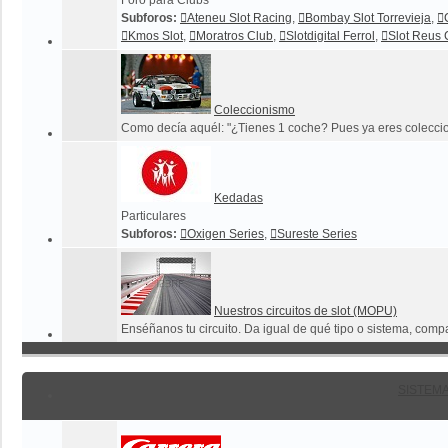
Foro para Clubs
Subforos:
Ateneu Slot Racing
,
Bombay Slot Torrevieja
,
Kmos Slot
,
Moratros Club
,
Slotdigital Ferrol
,
Slot Reus 
Coleccionismo
Como decía aquél: "¿Tienes 1 coche? Pues ya eres coleccio
Kedadas
Particulares
Subforos:
Oxigen Series
,
Sureste Series
Nuestros circuitos de slot (MOPU)
Enséñanos tu circuito. Da igual de qué tipo o sistema, comp
SISTEMA