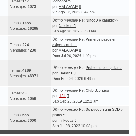
Temas:
147
Monoposto…
Ver
Mensajes:
1073
por
MALAFAMA
último
Vie Ago 12, 2022 3:47 pm
mensaje
Último mensaje
Re:
NincoD o cambio??
Temas:
1655
Ver
por
Jaceken
Mensajes:
26295
último
Sab Ago 30, 2025 8:53 am
mensaje
Último mensaje
Re:
Primeros pasos en
Temas:
224
oxigen camb…
Ver
Mensajes:
4230
por
MALAFAMA
último
Dom Jul 26, 2026 1:49 pm
mensaje
Último mensaje
Re:
Problema con pit lane
Temas:
4289
Ver
por
Elorian1
Mensajes:
46971
último
Dom Ene 04, 2026 6:49 pm
mensaje
Último mensaje
Re:
Club Scorpius
Temas:
43
Ver
por
HAL
Mensajes:
1056
último
Sab Sep 28, 2019 12:52 am
mensaje
Último mensaje
Re:
Se pueden unir SDD y
Temas:
655
pistas S…
Ver
Mensajes:
7000
por
miikodas
último
Sab Jul 08, 2023 10:08 pm
mensaje