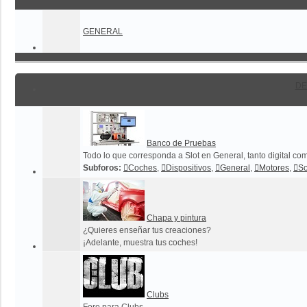
GENERAL
DE
Banco de Pruebas
Todo lo que corresponda a Slot en General, tanto digital co
Subforos:
Coches
,
Dispositivos
,
General
,
Motores
,
So
Chapa y pintura
¿Quieres enseñar tus creaciones?
¡Adelante, muestra tus coches!
Clubs