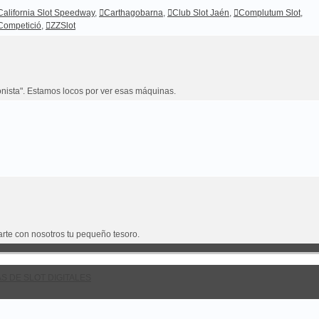
California Slot Speedway
,
Carthagobarna
,
Club Slot Jaén
,
Complutum Slot
,
Competició
,
ZZSlot
nista". Estamos locos por ver esas máquinas.
arte con nosotros tu pequeño tesoro.
S DE SLOT DIGITALES