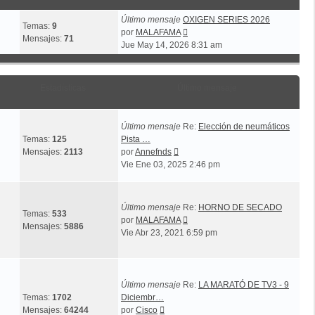
Último mensaje
OXIGEN SERIES 2026
Temas:
9
Ver
por
MALAFAMA
Mensajes:
71
último
Jue May 14, 2026 8:31 am
mensaje
Estadísticas
Último mensaje
Último mensaje
Re:
Elección de neumáticos
Temas:
125
Pista …
Ver
Mensajes:
2113
por
Annefnds
último
Vie Ene 03, 2025 2:46 pm
mensaje
Último mensaje
Re:
HORNO DE SECADO
Temas:
533
Ver
por
MALAFAMA
Mensajes:
5886
último
Vie Abr 23, 2021 6:59 pm
mensaje
Último mensaje
Re:
LA MARATÓ DE TV3 - 9
Temas:
1702
Diciembr…
Ver
Mensajes:
64244
por
Cisco