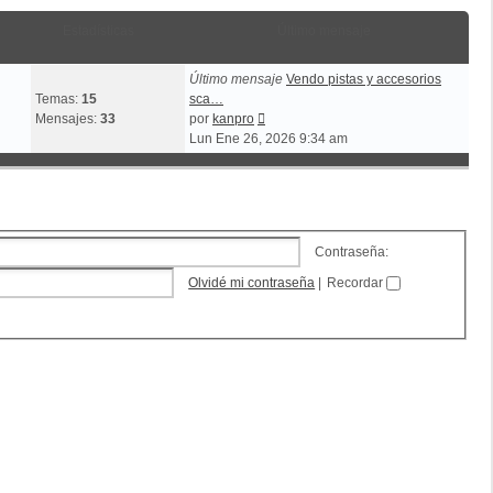
Estadísticas
Último mensaje
Último mensaje
Vendo pistas y accesorios
Temas:
15
sca…
Ver
Mensajes:
33
por
kanpro
último
Lun Ene 26, 2026 9:34 am
mensaje
Contraseña:
Olvidé mi contraseña
|
Recordar