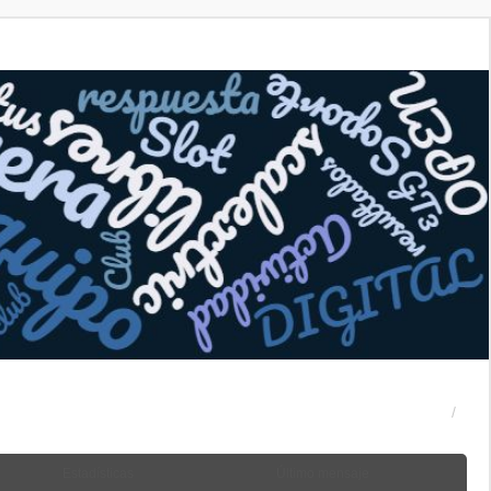
Estadísticas
Último mensaje