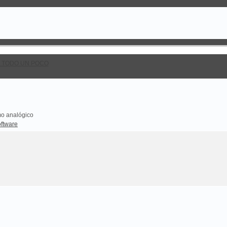
 TODO UN POCO
mo analógico
ftware