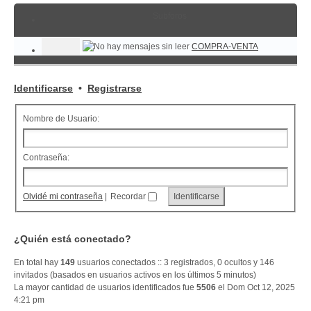
Subforos
COMPRA-VENTA
Identificarse
•
Registrarse
Nombre de Usuario:
Contraseña:
Olvidé mi contraseña
|
Recordar
¿Quién está conectado?
En total hay
149
usuarios conectados :: 3 registrados, 0 ocultos y 146
invitados (basados en usuarios activos en los últimos 5 minutos)
La mayor cantidad de usuarios identificados fue
5506
el Dom Oct 12, 2025
4:21 pm