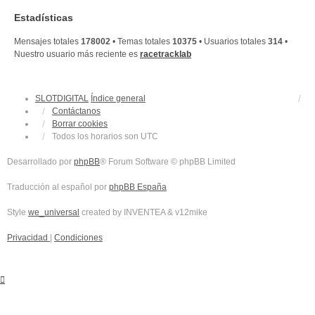
Estadísticas
Mensajes totales
178002
• Temas totales
10375
• Usuarios totales
314
•
Nuestro usuario más reciente es
racetracklab
SLOTDIGITAL
Índice general
Contáctanos
Borrar cookies
Todos los horarios son
UTC
Desarrollado por
phpBB
® Forum Software © phpBB Limited
Traducción al español por
phpBB España
Style
we_universal
created by INVENTEA & v12mike
Privacidad
|
Condiciones