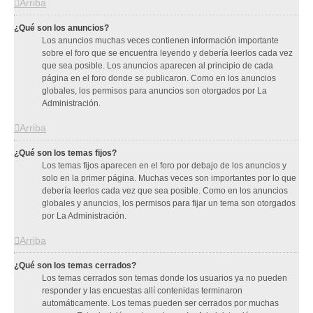
Arriba
¿Qué son los anuncios?
Los anuncios muchas veces contienen información importante
sobre el foro que se encuentra leyendo y debería leerlos cada vez
que sea posible. Los anuncios aparecen al principio de cada
página en el foro donde se publicaron. Como en los anuncios
globales, los permisos para anuncios son otorgados por La
Administración.
Arriba
¿Qué son los temas fijos?
Los temas fijos aparecen en el foro por debajo de los anuncios y
solo en la primer página. Muchas veces son importantes por lo que
debería leerlos cada vez que sea posible. Como en los anuncios
globales y anuncios, los permisos para fijar un tema son otorgados
por La Administración.
Arriba
¿Qué son los temas cerrados?
Los temas cerrados son temas donde los usuarios ya no pueden
responder y las encuestas allí contenidas terminaron
automáticamente. Los temas pueden ser cerrados por muchas