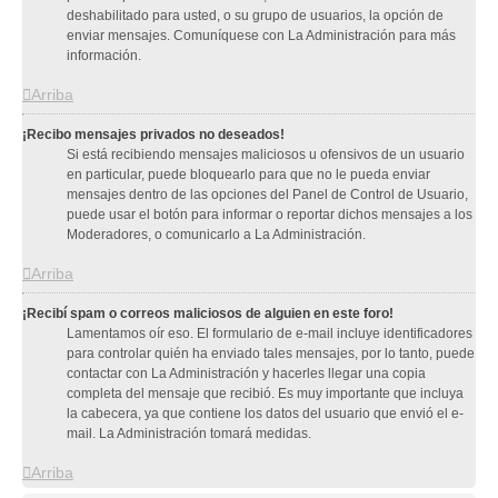
deshabilitado para usted, o su grupo de usuarios, la opción de
enviar mensajes. Comuníquese con La Administración para más
información.
Arriba
¡Recibo mensajes privados no deseados!
Si está recibiendo mensajes maliciosos u ofensivos de un usuario
en particular, puede bloquearlo para que no le pueda enviar
mensajes dentro de las opciones del Panel de Control de Usuario,
puede usar el botón para informar o reportar dichos mensajes a los
Moderadores, o comunicarlo a La Administración.
Arriba
¡Recibí spam o correos maliciosos de alguien en este foro!
Lamentamos oír eso. El formulario de e-mail incluye identificadores
para controlar quién ha enviado tales mensajes, por lo tanto, puede
contactar con La Administración y hacerles llegar una copia
completa del mensaje que recibió. Es muy importante que incluya
la cabecera, ya que contiene los datos del usuario que envió el e-
mail. La Administración tomará medidas.
Arriba