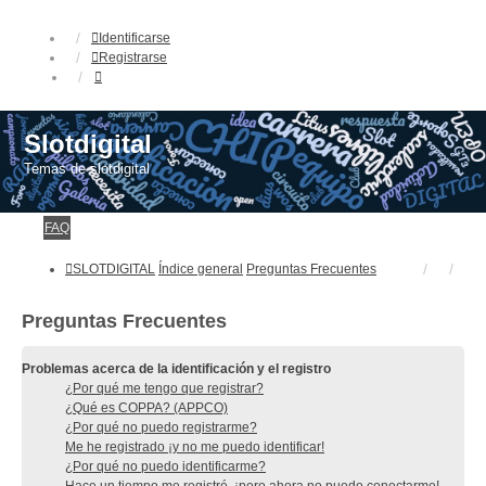
Identificarse
Registrarse
Slotdigital
Temas de slotdigital
FAQ
SLOTDIGITAL
Índice general
Preguntas Frecuentes
Preguntas Frecuentes
Problemas acerca de la identificación y el registro
¿Por qué me tengo que registrar?
¿Qué es COPPA? (APPCO)
¿Por qué no puedo registrarme?
Me he registrado ¡y no me puedo identificar!
¿Por qué no puedo identificarme?