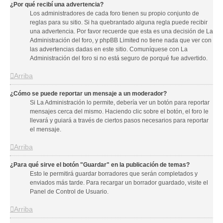
¿Por qué recibí una advertencia?
Los administradores de cada foro tienen su propio conjunto de
reglas para su sitio. Si ha quebrantado alguna regla puede recibir
una advertencia. Por favor recuerde que esta es una decisión de La
Administración del foro, y phpBB Limited no tiene nada que ver con
las advertencias dadas en este sitio. Comuníquese con La
Administración del foro si no está seguro de porqué fue advertido.
Arriba
¿Cómo se puede reportar un mensaje a un moderador?
Si La Administración lo permite, debería ver un botón para reportar
mensajes cerca del mismo. Haciendo clic sobre el botón, el foro le
llevará y guiará a través de ciertos pasos necesarios para reportar
el mensaje.
Arriba
¿Para qué sirve el botón "Guardar" en la publicación de temas?
Esto le permitirá guardar borradores que serán completados y
enviados más tarde. Para recargar un borrador guardado, visite el
Panel de Control de Usuario.
Arriba