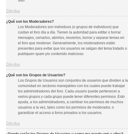
sitio.
Arriba
¿Qué son los Moderadores?
Los Moderadores son individuos (o grupos de individuos) que
cuidan el foro día a día. Tienen la autoridad para editar o borrar
mensajes, cerrarlos, abrirlos, moverlos, borrar y separar temas en
el foro que moderan. Generalmente, los moderadores están
presentes para evitar que los usuarios se salgan del tema tratado o
publiquen spam y/o contenido malicioso.
Arriba
¿Qué son los Grupos de Usuarios?
Los Grupos de Usuarios son conjuntos de usuarios que dividen a la
comunidad en sectores manejables con los cuales puede trabajar
los administradores del foro. Cada usuario puede pertenecer a
varios grupos y cada grupo puede tener diferentes permisos. Esto
ayuda, a los administradores, a cambiar los permisos de muchos
usuarios a la vez, tales como los permisos de moderador, o
garantizar el acceso a foros privados a los usuarios.
Arriba