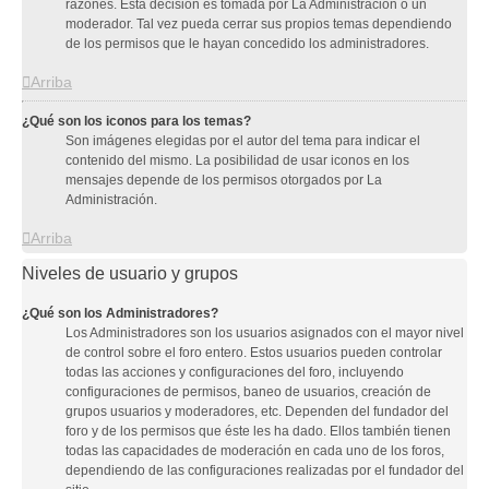
razones. Esta decisión es tomada por La Administración o un
moderador. Tal vez pueda cerrar sus propios temas dependiendo
de los permisos que le hayan concedido los administradores.
Arriba
¿Qué son los iconos para los temas?
Son imágenes elegidas por el autor del tema para indicar el
contenido del mismo. La posibilidad de usar iconos en los
mensajes depende de los permisos otorgados por La
Administración.
Arriba
Niveles de usuario y grupos
¿Qué son los Administradores?
Los Administradores son los usuarios asignados con el mayor nivel
de control sobre el foro entero. Estos usuarios pueden controlar
todas las acciones y configuraciones del foro, incluyendo
configuraciones de permisos, baneo de usuarios, creación de
grupos usuarios y moderadores, etc. Dependen del fundador del
foro y de los permisos que éste les ha dado. Ellos también tienen
todas las capacidades de moderación en cada uno de los foros,
dependiendo de las configuraciones realizadas por el fundador del