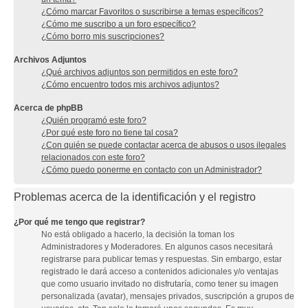
¿Cómo marcar Favoritos o suscribirse a temas específicos?
¿Cómo me suscribo a un foro específico?
¿Cómo borro mis suscripciones?
Archivos Adjuntos
¿Qué archivos adjuntos son permitidos en este foro?
¿Cómo encuentro todos mis archivos adjuntos?
Acerca de phpBB
¿Quién programó este foro?
¿Por qué este foro no tiene tal cosa?
¿Con quién se puede contactar acerca de abusos o usos ilegales
relacionados con este foro?
¿Cómo puedo ponerme en contacto con un Administrador?
Problemas acerca de la identificación y el registro
¿Por qué me tengo que registrar?
No está obligado a hacerlo, la decisión la toman los
Administradores y Moderadores. En algunos casos necesitará
registrarse para publicar temas y respuestas. Sin embargo, estar
registrado le dará acceso a contenidos adicionales y/o ventajas
que como usuario invitado no disfrutaría, como tener su imagen
personalizada (avatar), mensajes privados, suscripción a grupos de