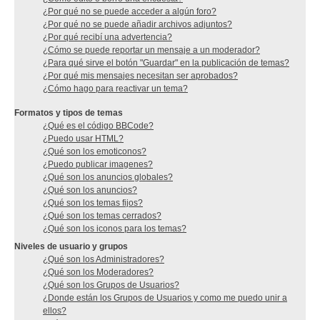
¿Por qué no se puede acceder a algún foro?
¿Por qué no se puede añadir archivos adjuntos?
¿Por qué recibí una advertencia?
¿Cómo se puede reportar un mensaje a un moderador?
¿Para qué sirve el botón "Guardar" en la publicación de temas?
¿Por qué mis mensajes necesitan ser aprobados?
¿Cómo hago para reactivar un tema?
Formatos y tipos de temas
¿Qué es el código BBCode?
¿Puedo usar HTML?
¿Qué son los emoticonos?
¿Puedo publicar imagenes?
¿Qué son los anuncios globales?
¿Qué son los anuncios?
¿Qué son los temas fijos?
¿Qué son los temas cerrados?
¿Qué son los iconos para los temas?
Niveles de usuario y grupos
¿Qué son los Administradores?
¿Qué son los Moderadores?
¿Qué son los Grupos de Usuarios?
¿Donde están los Grupos de Usuarios y como me puedo unir a
ellos?