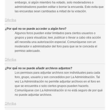
embargo, si algún miembro ha votado, solo moderadores o
administradores pueden editar o borrar la encuesta. Esto evita que
las encuestas sean cambiadas a mitad de la votación.
Arriba
¿Por qué no se puede acceder a algún foro?
Algunos foros pueden estar limitados para ciertos usuarios o
grupos y para visualizar, leer, publicar o llevar a cabo otra acción
allí necesita una autorización especial. Comuníquese con un
moderador o administrador del foro para que se le conceda el
permiso adecuado.
Arriba
¿Por qué no se puede añadir archivos adjuntos?
Los permisos para adjuntar archivos son individuales para cada
foro, grupo, usuario y son concedidos por La Administración. Tal
vez La Administración no permite adjuntar archivos en el foro en
que se encuentra o solo ciertos grupos pueden hacerlo.
Comuníquese con La Administración si no está seguro de por qué
no puede adjuntar archivos.
Arriba