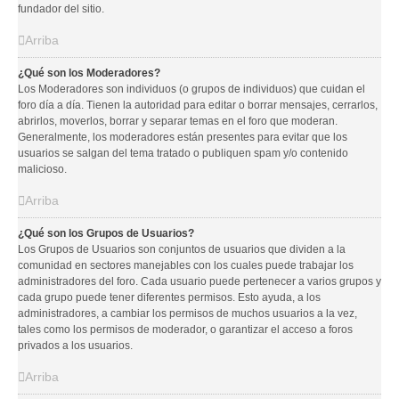
fundador del sitio.
Arriba
¿Qué son los Moderadores?
Los Moderadores son individuos (o grupos de individuos) que cuidan el
foro día a día. Tienen la autoridad para editar o borrar mensajes, cerrarlos,
abrirlos, moverlos, borrar y separar temas en el foro que moderan.
Generalmente, los moderadores están presentes para evitar que los
usuarios se salgan del tema tratado o publiquen spam y/o contenido
malicioso.
Arriba
¿Qué son los Grupos de Usuarios?
Los Grupos de Usuarios son conjuntos de usuarios que dividen a la
comunidad en sectores manejables con los cuales puede trabajar los
administradores del foro. Cada usuario puede pertenecer a varios grupos y
cada grupo puede tener diferentes permisos. Esto ayuda, a los
administradores, a cambiar los permisos de muchos usuarios a la vez,
tales como los permisos de moderador, o garantizar el acceso a foros
privados a los usuarios.
Arriba