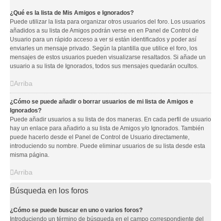
¿Qué es la lista de Mis Amigos e Ignorados?
Puede utilizar la lista para organizar otros usuarios del foro. Los usuarios
añadidos a su lista de Amigos podrán verse en en Panel de Control de
Usuario para un rápido acceso a ver si están identificados y poder así
enviarles un mensaje privado. Según la plantilla que utilice el foro, los
mensajes de estos usuarios pueden visualizarse resaltados. Si añade un
usuario a su lista de Ignorados, todos sus mensajes quedarán ocultos.
Arriba
¿Cómo se puede añadir o borrar usuarios de mi lista de Amigos e
Ignorados?
Puede añadir usuarios a su lista de dos maneras. En cada perfil de usuario
hay un enlace para añadirlo a su lista de Amigos y/o Ignorados. También
puede hacerlo desde el Panel de Control de Usuario directamente,
introduciendo su nombre. Puede eliminar usuarios de su lista desde esta
misma página.
Arriba
Búsqueda en los foros
¿Cómo se puede buscar en uno o varios foros?
Introduciendo un término de búsqueda en el campo correspondiente del