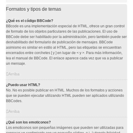
Formatos y tipos de temas
¿Qué es el código BBCode?
BBcode es una implementación especial de HTML, ofrece un gran control
de formato de los objetos particulares de las publicaciones. El uso de
BBCode debe ser habilitado por la administración, pero también puede ser
deshabilitado del formulario de publicación de mensajes. BBCode
asimismo es similar en estilo al HTML, pero las etiquetas se encuentran
encerrados entre corchetes [ y ] en lugar de < y >. Para más información,
lea el manual de BBCode. El enlace aparece cada vez que va a publicar
un mensaje.
Arriba
¿Puedo usar HTML?
No. No es posible publicar en HTML. Muchos de los formatos y acciones
que se pueden ejecutar utilizando HTML pueden ser aplicados utilizando
BBCodes.
Arriba
¿Qué son los emoticonos?
Los emoticonos son pequeñas imágenes que pueden ser utilizadas para