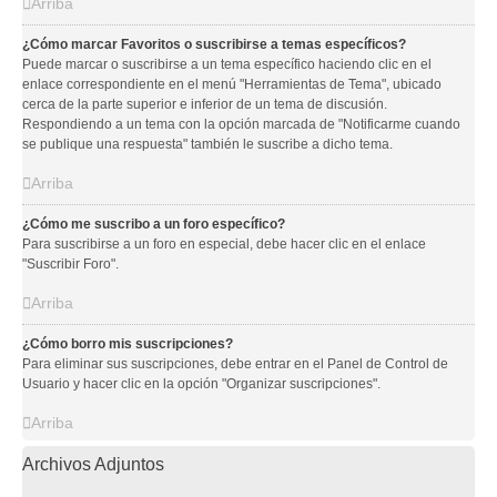
Arriba
¿Cómo marcar Favoritos o suscribirse a temas específicos?
Puede marcar o suscribirse a un tema específico haciendo clic en el
enlace correspondiente en el menú "Herramientas de Tema", ubicado
cerca de la parte superior e inferior de un tema de discusión.
Respondiendo a un tema con la opción marcada de "Notificarme cuando
se publique una respuesta" también le suscribe a dicho tema.
Arriba
¿Cómo me suscribo a un foro específico?
Para suscribirse a un foro en especial, debe hacer clic en el enlace
"Suscribir Foro".
Arriba
¿Cómo borro mis suscripciones?
Para eliminar sus suscripciones, debe entrar en el Panel de Control de
Usuario y hacer clic en la opción "Organizar suscripciones".
Arriba
Archivos Adjuntos