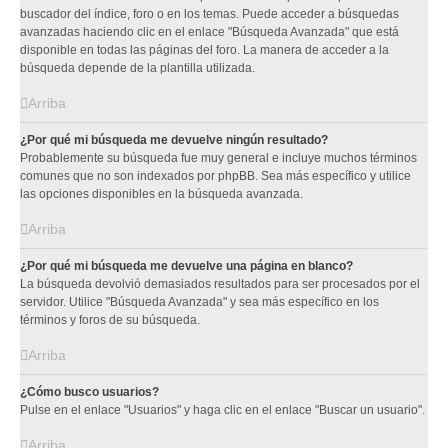
buscador del índice, foro o en los temas. Puede acceder a búsquedas
avanzadas haciendo clic en el enlace "Búsqueda Avanzada" que está
disponible en todas las páginas del foro. La manera de acceder a la
búsqueda depende de la plantilla utilizada.
Arriba
¿Por qué mi búsqueda me devuelve ningún resultado?
Probablemente su búsqueda fue muy general e incluye muchos términos
comunes que no son indexados por phpBB. Sea más específico y utilice
las opciones disponibles en la búsqueda avanzada.
Arriba
¿Por qué mi búsqueda me devuelve una página en blanco?
La búsqueda devolvió demasiados resultados para ser procesados por el
servidor. Utilice "Búsqueda Avanzada" y sea más específico en los
términos y foros de su búsqueda.
Arriba
¿Cómo busco usuarios?
Pulse en el enlace "Usuarios" y haga clic en el enlace "Buscar un usuario".
Arriba