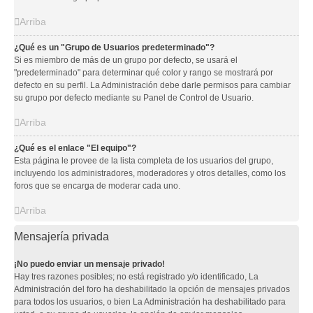
Arriba
¿Qué es un "Grupo de Usuarios predeterminado"?
Si es miembro de más de un grupo por defecto, se usará el
"predeterminado" para determinar qué color y rango se mostrará por
defecto en su perfil. La Administración debe darle permisos para cambiar
su grupo por defecto mediante su Panel de Control de Usuario.
Arriba
¿Qué es el enlace "El equipo"?
Esta página le provee de la lista completa de los usuarios del grupo,
incluyendo los administradores, moderadores y otros detalles, como los
foros que se encarga de moderar cada uno.
Arriba
Mensajería privada
¡No puedo enviar un mensaje privado!
Hay tres razones posibles; no está registrado y/o identificado, La
Administración del foro ha deshabilitado la opción de mensajes privados
para todos los usuarios, o bien La Administración ha deshabilitado para