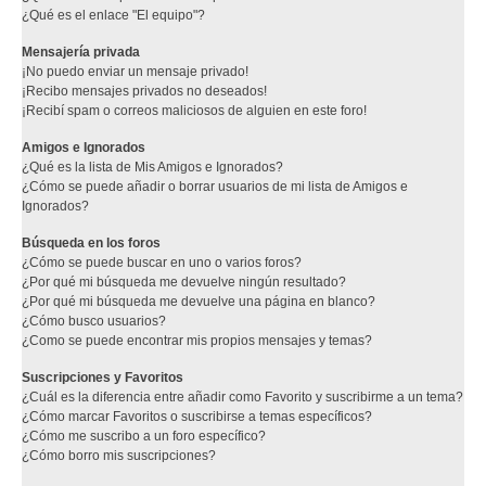
¿Qué es el enlace "El equipo"?
Mensajería privada
¡No puedo enviar un mensaje privado!
¡Recibo mensajes privados no deseados!
¡Recibí spam o correos maliciosos de alguien en este foro!
Amigos e Ignorados
¿Qué es la lista de Mis Amigos e Ignorados?
¿Cómo se puede añadir o borrar usuarios de mi lista de Amigos e
Ignorados?
Búsqueda en los foros
¿Cómo se puede buscar en uno o varios foros?
¿Por qué mi búsqueda me devuelve ningún resultado?
¿Por qué mi búsqueda me devuelve una página en blanco?
¿Cómo busco usuarios?
¿Como se puede encontrar mis propios mensajes y temas?
Suscripciones y Favoritos
¿Cuál es la diferencia entre añadir como Favorito y suscribirme a un tema?
¿Cómo marcar Favoritos o suscribirse a temas específicos?
¿Cómo me suscribo a un foro específico?
¿Cómo borro mis suscripciones?