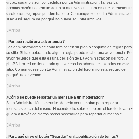
grupo, usuario y son concedidos por La Administración. Tal vez La
Administración no permite adjuntar archivos en el foro en que se encuentra
o solo ciertos grupos pueden hacerlo. Comuníquese con La Administración
si no está seguro de por qué no puede adjuntar archivos.
Arriba
¿Por qué recibí una advertencia?
Los administradores de cada foro tienen su propio conjunto de reglas para
su sitio. Si ha quebrantado alguna regla puede recibir una advertencia. Por
favor recuerde que esta es una decisión de La Administración del foro, y
phpBB Limited no tiene nada que ver con las advertencias dadas en este
sitio. Comuníquese con La Administración del foro si no está seguro de
porqué fue advertido.
Arriba
¿Cómo se puede reportar un mensaje a un moderador?
Si La Administración lo permite, debería ver un botón para reportar
mensajes cerca del mismo. Haciendo clic sobre el botón, el foro le llevará y
guiará a través de ciertos pasos necesarios para reportar el mensaje.
Arriba
¿Para qué sirve el botón "Guardar" en la publicación de temas?