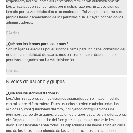
responder y las encuestas allí contenidas terminaron automáticamente.
Los temas pueden ser cerrados por muchas razones. Esta decisión es
tomada por La Administración o un moderador. Tal vez pueda cerrar sus
propios temas dependiendo de los permisos que le hayan concedido los
administradores.
Arriba
¿Qué son los iconos para los temas?
Son imágenes elegidas por el autor del tema para indicar el contenido del
mismo. La posibilidad de usar iconos en los mensajes depende de los
permisos otorgados por La Administración.
Arriba
Niveles de usuario y grupos
¿Qué son los Administradores?
Los Administradores son los usuarios asignados con el mayor nivel de
control sobre el foro entero. Estos usuarios pueden controlar todas las
acciones y configuraciones del foro, incluyendo configuraciones de
permisos, baneo de usuarios, creación de grupos usuarios y moderadores,
etc. Dependen del fundador del foro y de los permisos que éste les ha
dado. Ellos también tienen todas las capacidades de moderación en cada
uno de los foros, dependiendo de las configuraciones realizadas por el