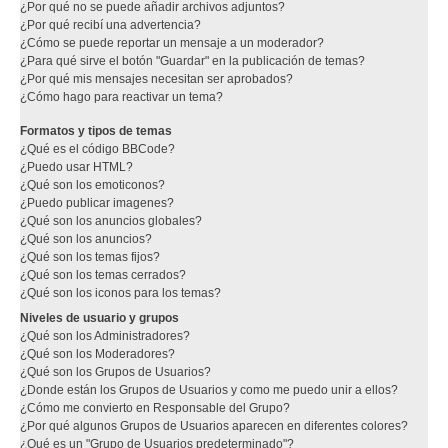
¿Por qué no se puede añadir archivos adjuntos?
¿Por qué recibí una advertencia?
¿Cómo se puede reportar un mensaje a un moderador?
¿Para qué sirve el botón "Guardar" en la publicación de temas?
¿Por qué mis mensajes necesitan ser aprobados?
¿Cómo hago para reactivar un tema?
Formatos y tipos de temas
¿Qué es el código BBCode?
¿Puedo usar HTML?
¿Qué son los emoticonos?
¿Puedo publicar imagenes?
¿Qué son los anuncios globales?
¿Qué son los anuncios?
¿Qué son los temas fijos?
¿Qué son los temas cerrados?
¿Qué son los iconos para los temas?
Niveles de usuario y grupos
¿Qué son los Administradores?
¿Qué son los Moderadores?
¿Qué son los Grupos de Usuarios?
¿Donde están los Grupos de Usuarios y como me puedo unir a ellos?
¿Cómo me convierto en Responsable del Grupo?
¿Por qué algunos Grupos de Usuarios aparecen en diferentes colores?
¿Qué es un "Grupo de Usuarios predeterminado"?