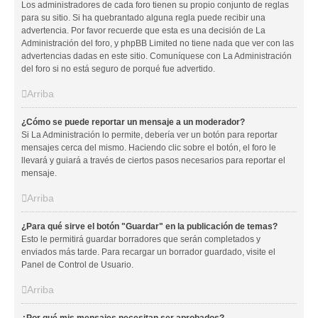
Los administradores de cada foro tienen su propio conjunto de reglas
para su sitio. Si ha quebrantado alguna regla puede recibir una
advertencia. Por favor recuerde que esta es una decisión de La
Administración del foro, y phpBB Limited no tiene nada que ver con las
advertencias dadas en este sitio. Comuníquese con La Administración
del foro si no está seguro de porqué fue advertido.
Arriba
¿Cómo se puede reportar un mensaje a un moderador?
Si La Administración lo permite, debería ver un botón para reportar
mensajes cerca del mismo. Haciendo clic sobre el botón, el foro le
llevará y guiará a través de ciertos pasos necesarios para reportar el
mensaje.
Arriba
¿Para qué sirve el botón "Guardar" en la publicación de temas?
Esto le permitirá guardar borradores que serán completados y
enviados más tarde. Para recargar un borrador guardado, visite el
Panel de Control de Usuario.
Arriba