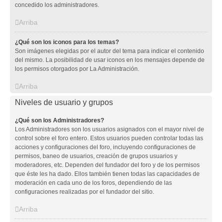
concedido los administradores.
Arriba
¿Qué son los iconos para los temas?
Son imágenes elegidas por el autor del tema para indicar el contenido
del mismo. La posibilidad de usar iconos en los mensajes depende de
los permisos otorgados por La Administración.
Arriba
Niveles de usuario y grupos
¿Qué son los Administradores?
Los Administradores son los usuarios asignados con el mayor nivel de
control sobre el foro entero. Estos usuarios pueden controlar todas las
acciones y configuraciones del foro, incluyendo configuraciones de
permisos, baneo de usuarios, creación de grupos usuarios y
moderadores, etc. Dependen del fundador del foro y de los permisos
que éste les ha dado. Ellos también tienen todas las capacidades de
moderación en cada uno de los foros, dependiendo de las
configuraciones realizadas por el fundador del sitio.
Arriba