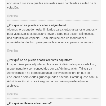
encuesta. Esto evita que las encuestas sean cambiadas a mitad de la
votación.
Arriba
¿Por qué no se puede acceder a algún foro?
Algunos foros pueden estar limitados para ciertos usuarios o grupos y
para visualizar, leer, publicar o llevar a cabo otra acción allí necesita
una autorización especial. Comuníquese con un moderador o
administrador del foro para que se le conceda el permiso adecuado.
Arriba
¿Por qué no se puede añadir archivos adjuntos?
Los permisos para adjuntar archivos son individuales para cada foro,
grupo, usuario y son concedidos por La Administración. Tal vez La
Administración no permite adjuntar archivos en el foro en que se
encuentra o solo ciertos grupos pueden hacerlo. Comuníquese con La
Administración si no está seguro de por qué no puede adjuntar
archivos.
Arriba
¿Por qué recibí una advertencia?