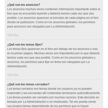
¿Qué son los anuncios?
Los anuncios muchas veces contienen información importante sobre el
foro que se encuentra leyendo y debería leerlos cada vez que sea
posible. Los anuncios aparecen al principio de cada página en el foro
donde se publicaron. Como en los anuncios globales, los permisos
para anuncios son otorgados por La Administración.
Arriba
¿Qué son los temas fijos?
Los temas fijos aparecen en el foro por debajo de los anuncios y solo
en la primer página. Muchas veces son importantes por lo que debería
leerlos cada vez que sea posible. Como en los anuncios globales y
anuncios, los permisos para fijar un tema son otorgados por La
Administración.
Arriba
¿Qué son los temas cerrados?
Los temas cerrados son temas donde los usuarios ya no pueden
responder y las encuestas allí contenidas terminaron automáticamente.
Los temas pueden ser cerrados por muchas razones. Esta decisión es
tomada por La Administración o un moderador. Tal vez pueda cerrar
sus propios temas dependiendo de los permisos que le hayan