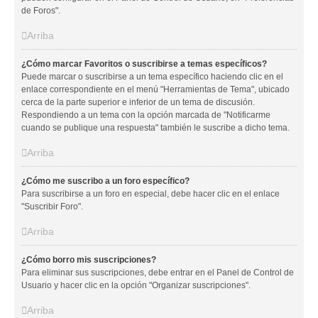
de Foros".
Arriba
¿Cómo marcar Favoritos o suscribirse a temas específicos?
Puede marcar o suscribirse a un tema específico haciendo clic en el
enlace correspondiente en el menú "Herramientas de Tema", ubicado
cerca de la parte superior e inferior de un tema de discusión.
Respondiendo a un tema con la opción marcada de "Notificarme
cuando se publique una respuesta" también le suscribe a dicho tema.
Arriba
¿Cómo me suscribo a un foro específico?
Para suscribirse a un foro en especial, debe hacer clic en el enlace
"Suscribir Foro".
Arriba
¿Cómo borro mis suscripciones?
Para eliminar sus suscripciones, debe entrar en el Panel de Control de
Usuario y hacer clic en la opción "Organizar suscripciones".
Arriba