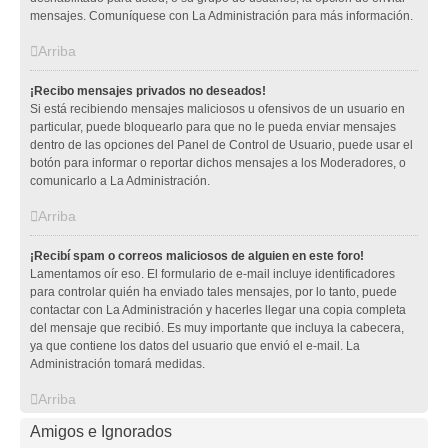
mensajes. Comuníquese con La Administración para más información.
Arriba
¡Recibo mensajes privados no deseados!
Si está recibiendo mensajes maliciosos u ofensivos de un usuario en
particular, puede bloquearlo para que no le pueda enviar mensajes
dentro de las opciones del Panel de Control de Usuario, puede usar el
botón para informar o reportar dichos mensajes a los Moderadores, o
comunicarlo a La Administración.
Arriba
¡Recibí spam o correos maliciosos de alguien en este foro!
Lamentamos oír eso. El formulario de e-mail incluye identificadores
para controlar quién ha enviado tales mensajes, por lo tanto, puede
contactar con La Administración y hacerles llegar una copia completa
del mensaje que recibió. Es muy importante que incluya la cabecera,
ya que contiene los datos del usuario que envió el e-mail. La
Administración tomará medidas.
Arriba
Amigos e Ignorados