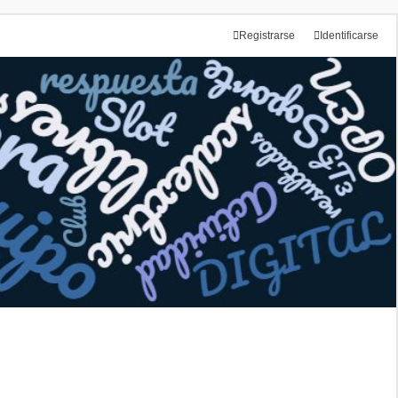
Registrarse
Identificarse